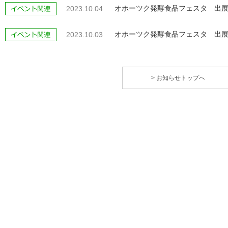
オホーツク発酵食品フェスタ 出展
2023.10.04
オホーツク発酵食品フェスタ 出展
2023.10.03
> お知らせトップへ