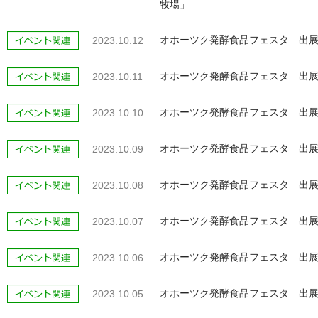
牧場」
オホーツク発酵食品フェスタ 出展
2023.10.12
オホーツク発酵食品フェスタ 出展
2023.10.11
オホーツク発酵食品フェスタ 出展
2023.10.10
オホーツク発酵食品フェスタ 出展
2023.10.09
オホーツク発酵食品フェスタ 出展
2023.10.08
オホーツク発酵食品フェスタ 出展
2023.10.07
オホーツク発酵食品フェスタ 出展
2023.10.06
オホーツク発酵食品フェスタ 出展
2023.10.05