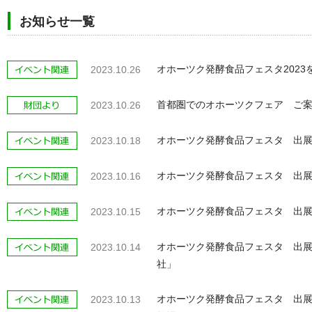
お知らせ一覧
オホーツク発酵食品フェスタ2023
2023.10.26
首都圏でのオホーツクフェア ご
2023.10.26
オホーツク発酵食品フェスタ 出
2023.10.18
オホーツク発酵食品フェスタ 出展
2023.10.16
オホーツク発酵食品フェスタ 出展
2023.10.15
オホーツク発酵食品フェスタ 出展
2023.10.14
社」
オホーツク発酵食品フェスタ 出展
2023.10.13