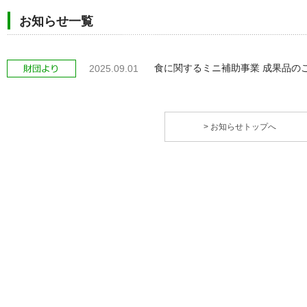
お知らせ一覧
食に関するミニ補助事業 成果品の
2025.09.01
> お知らせトップへ