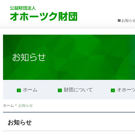
お知ら
ホーム
財団について
オホー
>
お知らせ
ホーム
お知らせ