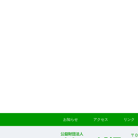
お知らせ
アクセス
リンク
〒0