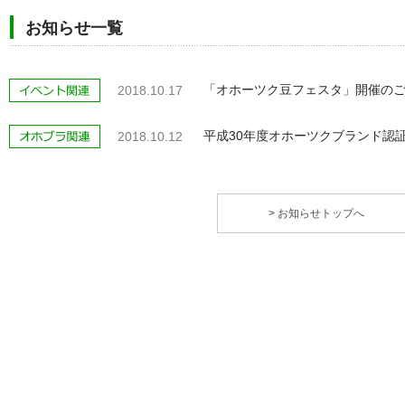
お知らせ一覧
「オホーツク豆フェスタ」開催の
2018.10.17
平成30年度オホーツクブランド認
2018.10.12
> お知らせトップへ