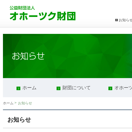
お知ら
ホーム
財団について
オホー
>
お知らせ
ホーム
お知らせ