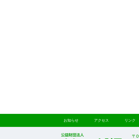
お知らせ
アクセス
リンク
〒0