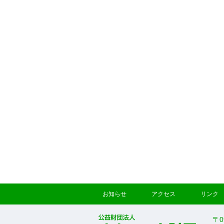
お知らせ
アクセス
リンク
〒0