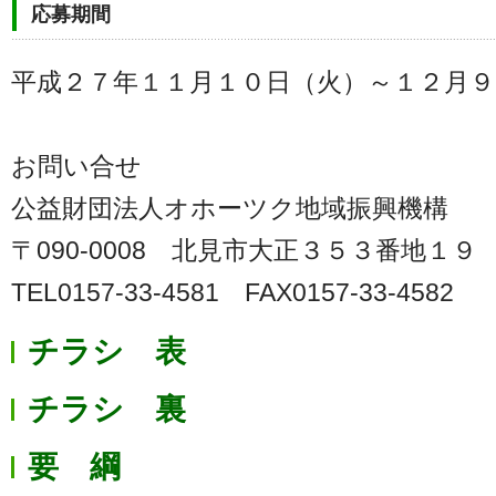
応募期間
平成２７年１１月１０日（火）～１２月９
お問い合せ
公益財団法人オホーツク地域振興機構
〒090-0008 北見市大正３５３番地１９
TEL0157-33-4581 FAX0157-33-4582
チラシ 表
チラシ 裏
要 綱