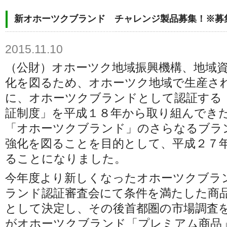
新オホーツクブランド チャレンジ製品募集！※募
2015.11.10
（公財）オホーツク地域振興機構、地域
化を図るため、オホーツク地域で生産さ
に、オホーツクブランドとして認証する
証制度」を平成１８年から取り組んでき
「オホーツクブランド」のさらなるブラ
強化を図ることを目的として、平成２７
ることになりました。
今年度より新しくなったオホーツクブラ
ランド認証審査会にて条件を満たした商
として決定し、その後首都圏の市場調査
がオホーツクブランド「プレミアム商品