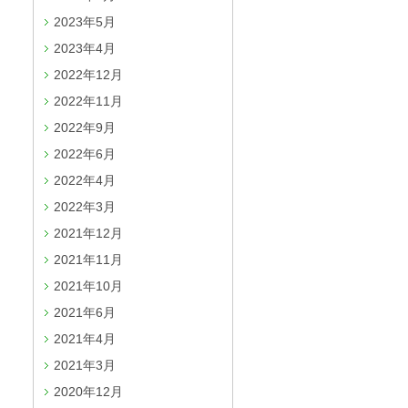
2023年5月
2023年4月
2022年12月
2022年11月
2022年9月
2022年6月
2022年4月
2022年3月
2021年12月
2021年11月
2021年10月
2021年6月
2021年4月
2021年3月
2020年12月