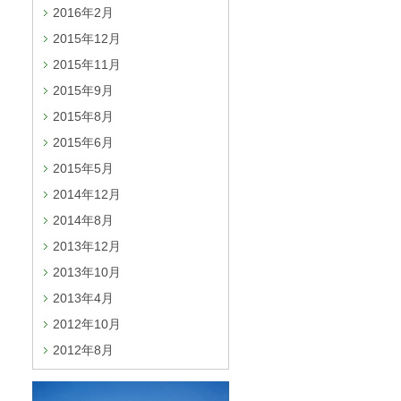
2016年2月
2015年12月
2015年11月
2015年9月
2015年8月
2015年6月
2015年5月
2014年12月
2014年8月
2013年12月
2013年10月
2013年4月
2012年10月
2012年8月