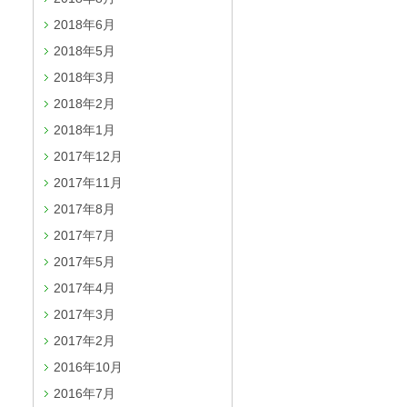
2018年6月
2018年5月
2018年3月
2018年2月
2018年1月
2017年12月
2017年11月
2017年8月
2017年7月
2017年5月
2017年4月
2017年3月
2017年2月
2016年10月
2016年7月