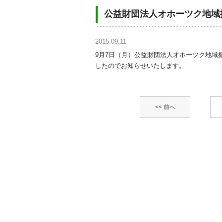
公益財団法人オホーツク地域
2015.09.11
9月7日（月）公益財団法人オホーツク地域
したのでお知らせいたします。
<< 前へ