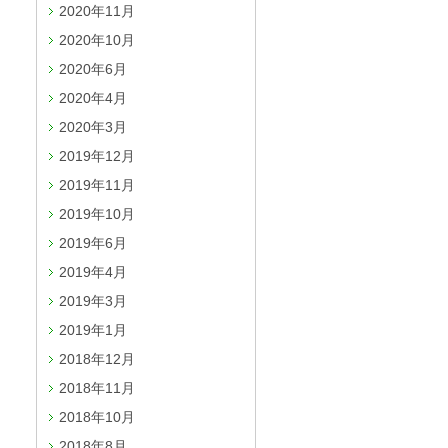
2020年11月
2020年10月
2020年6月
2020年4月
2020年3月
2019年12月
2019年11月
2019年10月
2019年6月
2019年4月
2019年3月
2019年1月
2018年12月
2018年11月
2018年10月
2018年8月