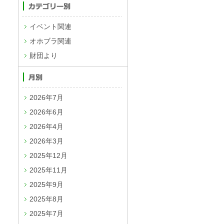
イベント関連
オホブラ関連
財団より
2026年7月
2026年6月
2026年4月
2026年3月
2025年12月
2025年11月
2025年9月
2025年8月
2025年7月