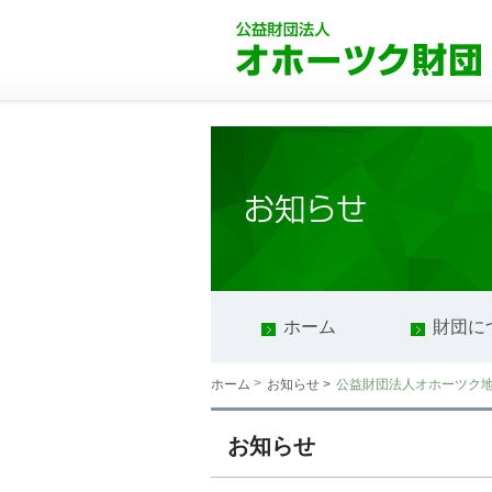
ホーム
財団に
>
公益財団法人オホーツク
ホーム
お知らせ >
お知らせ