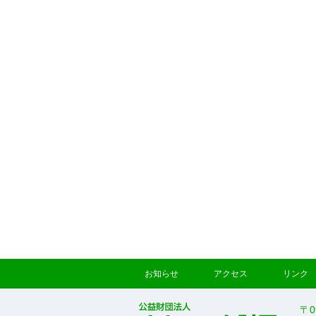
お知らせ
アクセス
リンク
〒0