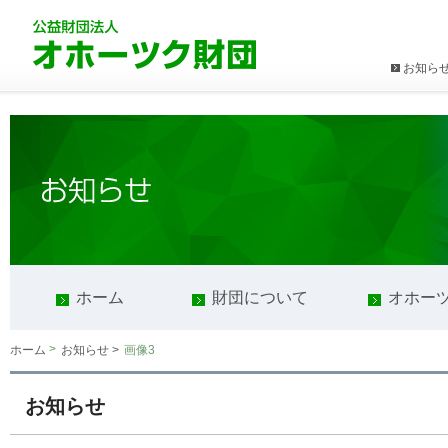
お知ら
ホーム
財団について
オホー
>
画像3
ホーム
お知らせ >
お知らせ