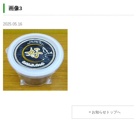
画像3
2025.05.16
> お知らせトップへ