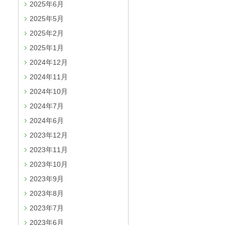
2025年6月
2025年5月
2025年2月
2025年1月
2024年12月
2024年11月
2024年10月
2024年7月
2024年6月
2023年12月
2023年11月
2023年10月
2023年9月
2023年8月
2023年7月
2023年6月