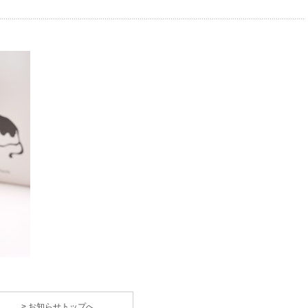
> お知らせトップへ