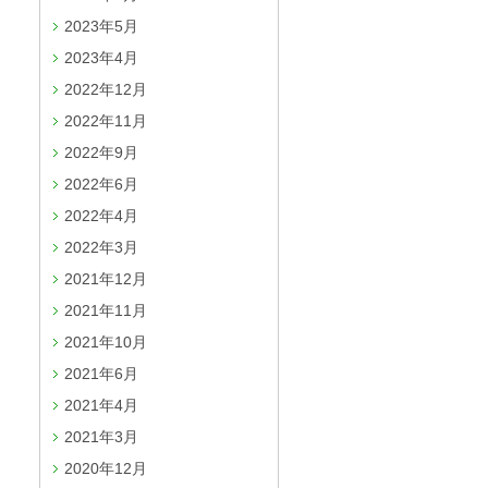
2023年5月
2023年4月
2022年12月
2022年11月
2022年9月
2022年6月
2022年4月
2022年3月
2021年12月
2021年11月
2021年10月
2021年6月
2021年4月
2021年3月
2020年12月