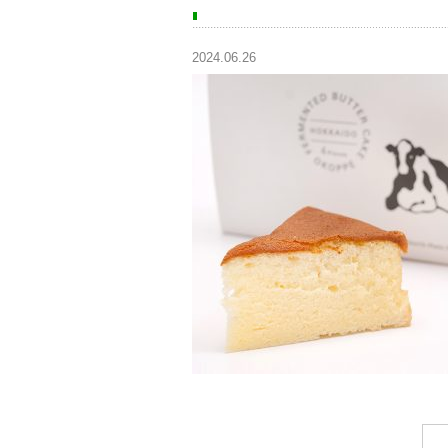
2024.06.26