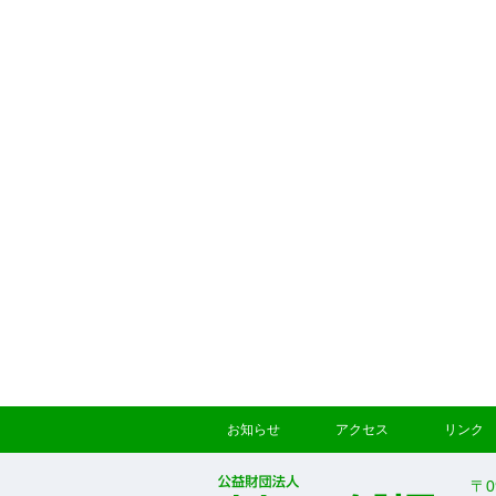
お知らせ
アクセス
リンク
〒0