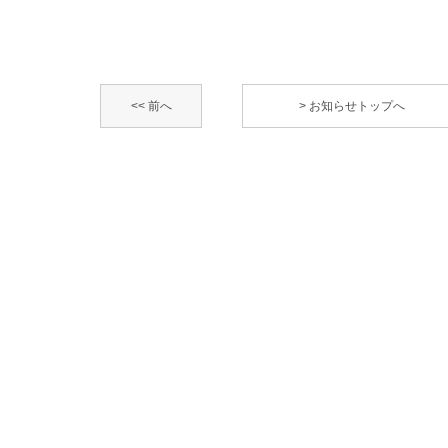
<< 前へ
> お知らせトップへ