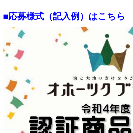
■応募様式（記入例）はこちら