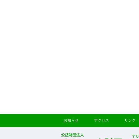
お知らせ
アクセス
リンク
〒0