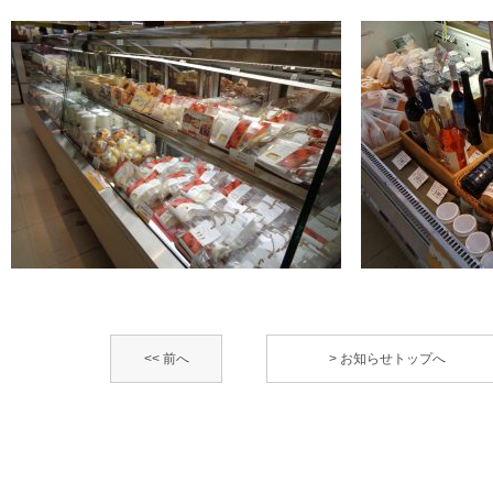
<< 前へ
> お知らせトップへ